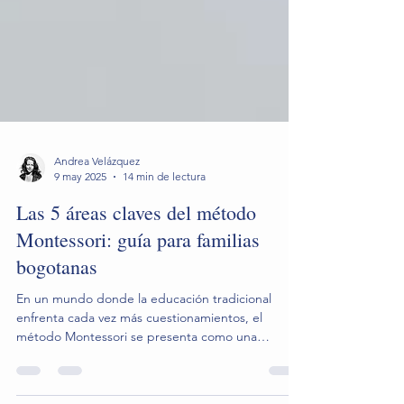
Andrea Velázquez
9 may 2025
14 min de lectura
Las 5 áreas claves del método
Montessori: guía para familias
bogotanas
En un mundo donde la educación tradicional
enfrenta cada vez más cuestionamientos, el
método Montessori se presenta como una
respuesta...