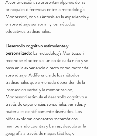
A continuación, se presentan algunas de las 
principales diferencias entre la metodología 
Montessori, con su énfasis en la experiencia y 
el aprendizaje sensorial, y los métodos 
educativos tradicionales:
Desarrollo cognitivo estimulante y 
personalizado:
 La metodología Montessori 
reconoce el potencial único de cada niño y se 
basa en la experiencia directa como motor del 
aprendizaje. A diferencia de los métodos 
tradicionales que a menudo dependen de la 
instrucción verbal y la memorización, 
Montessori estimula el desarrollo cognitivo a 
través de experiencias sensoriales variadas y 
materiales científicamente diseñados. Los 
niños exploran conceptos matemáticos 
manipulando cuentas y barras, descubren la 
geografía a través de mapas táctiles, y 