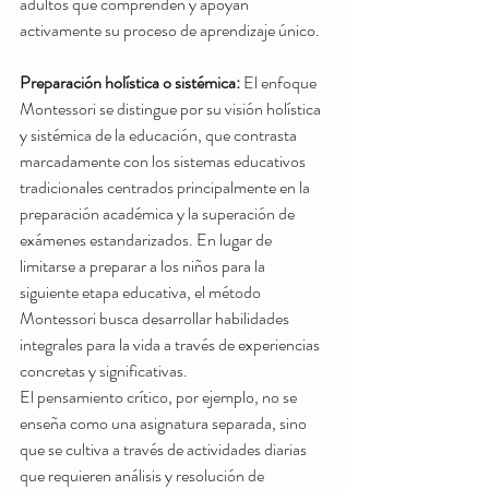
adultos que comprenden y apoyan 
activamente su proceso de aprendizaje único.
Preparación holística o sistémica:
 El enfoque 
Montessori se distingue por su visión holística 
y sistémica de la educación, que contrasta 
marcadamente con los sistemas educativos 
tradicionales centrados principalmente en la 
preparación académica y la superación de 
exámenes estandarizados. En lugar de 
limitarse a preparar a los niños para la 
siguiente etapa educativa, el método 
Montessori busca desarrollar habilidades 
integrales para la vida a través de experiencias 
concretas y significativas.
El pensamiento crítico, por ejemplo, no se 
enseña como una asignatura separada, sino 
que se cultiva a través de actividades diarias 
que requieren análisis y resolución de 