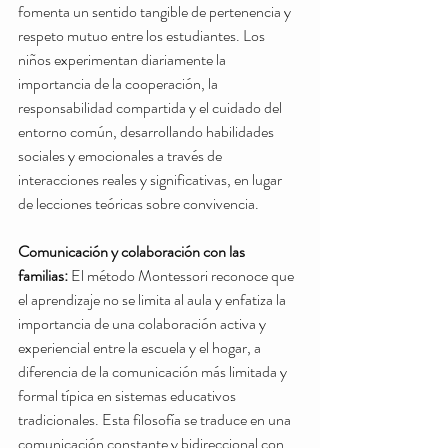
fomenta un sentido tangible de pertenencia y 
respeto mutuo entre los estudiantes. Los 
niños experimentan diariamente la 
importancia de la cooperación, la 
responsabilidad compartida y el cuidado del 
entorno común, desarrollando habilidades 
sociales y emocionales a través de 
interacciones reales y significativas, en lugar 
de lecciones teóricas sobre convivencia.
Comunicación y colaboración con las 
familias:
 El método Montessori reconoce que 
el aprendizaje no se limita al aula y enfatiza la 
importancia de una colaboración activa y 
experiencial entre la escuela y el hogar, a 
diferencia de la comunicación más limitada y 
formal típica en sistemas educativos 
tradicionales. Esta filosofía se traduce en una 
comunicación constante y bidireccional con 