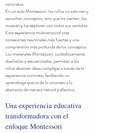
concretos.
En un aula Montessori, los niños no solo ven y 
escuchan conceptos, sino que los sienten, los 
mueven y los exploran con todos sus sentidos. 
Esta experiencia multisensorial crea 
conexiones neuronales más fuertes y una 
comprensión más profunda de los conceptos. 
Los materiales Montessori, cuidadosamente 
diseñados y secuenciados, permiten a los 
niños abstraer ideas complejas a través de la 
experiencia concreta, facilitando un 
aprendizaje que va de lo concreto a lo 
abstracto de manera natural y efectiva.
Una experiencia educativa 
transformadora con el 
enfoque Montessori