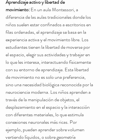
Aprendizaje activo y libertad de 
movimiento:
 En un aula Montessori, a 
diferencia de las aulas tradicionales donde los 
niños suelen estar confinados a escritorios en 
filas ordenadas, el aprendizaje se basa en la 
experiencia activa y el movimiento libre. Los 
estudiantes tienen la libertad de moverse por 
el espacio, elegir sus actividades y trabajar en 
lo que les interesa, interactuando físicamente 
con su entorno de aprendizaje. Esta libertad 
de movimiento no es solo una preferencia, 
sino una necesidad biológica reconocida por la 
neurociencia moderna. Los niños aprenden a 
través de la manipulación de objetos, el 
desplazamiento en el espacio y la interacción 
con diferentes materiales, lo que estimula 
conexiones neuronales más ricas. Por 
ejemplo, pueden aprender sobre volumen 
vertiendo líquidos, o sobre geometría 