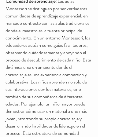
Comunidad de aprendizaje:
 Las aulas 
Montessori se distinguen por ser verdaderas 
comunidades de aprendizaje experiencial, en 
marcado contraste con las aulas tradicionales 
donde el maestro es la fuente principal de 
conocimiento. En un entorno Montessori, los 
educadores actúan como guías facilitadores, 
observando cuidadosamente y apoyando el 
proceso de descubrimiento de cada niño. Esta 
dinámica crea un ambiente donde el 
aprendizaje es una experiencia compartida y 
colaborativa. Los niños aprenden no solo de 
sus interacciones con los materiales, sino 
también de sus compañeros de diferentes 
edades. Por ejemplo, un niño mayor puede 
demostrar cómo usar un material a uno más 
joven, reforzando su propio aprendizaje y 
desarrollando habilidades de liderazgo en el 
proceso. Esta estructura de comunidad 