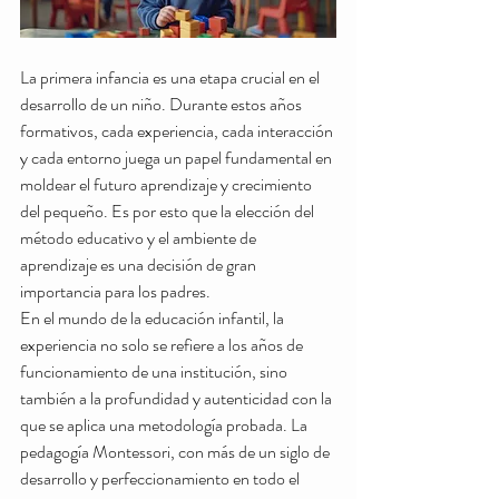
La primera infancia es una etapa crucial en el 
desarrollo de un niño. Durante estos años 
formativos, cada experiencia, cada interacción 
y cada entorno juega un papel fundamental en 
moldear el futuro aprendizaje y crecimiento 
del pequeño. Es por esto que la elección del 
método educativo y el ambiente de 
aprendizaje es una decisión de gran 
importancia para los padres.
En el mundo de la educación infantil, la 
experiencia no solo se refiere a los años de 
funcionamiento de una institución, sino 
también a la profundidad y autenticidad con la 
que se aplica una metodología probada. La 
pedagogía Montessori, con más de un siglo de 
desarrollo y perfeccionamiento en todo el 