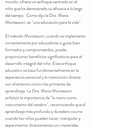
mundo, ofrece un enfoque centrado en el 
niño que ha demostrado su eficacia a lo largo 
del tiempo.  Como dijo la Dra. Maria 
Montessori, es "una educación para la vida".
El método Montessori, cuando se implementa 
correctamente por educadores o guías bien 
formados y comprometidos, puede 
proporcionar beneficios significativos para el 
desarrollo integral del niño. Este enfoque 
educativo se basa fundamentalmente en la 
experiencia sensorial y la interacción directa 
con el entorno como vías primarias de 
aprendizaje. La Dra. Maria Montessori 
enfatizó la importancia de "la mano como 
instrumento del cerebro", reconociendo que el 
aprendizaje más profundo y duradero ocurre 
cuando los niños pueden tocar, manipular y 
experimentar directamente con materiales 