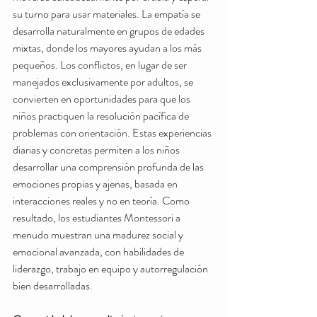
su turno para usar materiales. La empatía se 
desarrolla naturalmente en grupos de edades 
mixtas, donde los mayores ayudan a los más 
pequeños. Los conflictos, en lugar de ser 
manejados exclusivamente por adultos, se 
convierten en oportunidades para que los 
niños practiquen la resolución pacífica de 
problemas con orientación. Estas experiencias 
diarias y concretas permiten a los niños 
desarrollar una comprensión profunda de las 
emociones propias y ajenas, basada en 
interacciones reales y no en teoría. Como 
resultado, los estudiantes Montessori a 
menudo muestran una madurez social y 
emocional avanzada, con habilidades de 
liderazgo, trabajo en equipo y autorregulación 
bien desarrolladas.