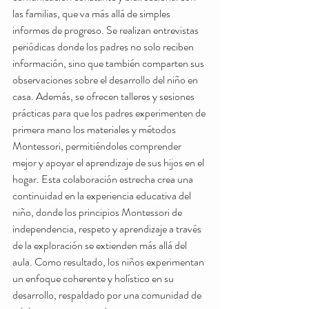
las familias, que va más allá de simples 
informes de progreso. Se realizan entrevistas 
periódicas donde los padres no solo reciben 
información, sino que también comparten sus 
observaciones sobre el desarrollo del niño en 
casa. Además, se ofrecen talleres y sesiones 
prácticas para que los padres experimenten de 
primera mano los materiales y métodos 
Montessori, permitiéndoles comprender 
mejor y apoyar el aprendizaje de sus hijos en el 
hogar. Esta colaboración estrecha crea una 
continuidad en la experiencia educativa del 
niño, donde los principios Montessori de 
independencia, respeto y aprendizaje a través 
de la exploración se extienden más allá del 
aula. Como resultado, los niños experimentan 
un enfoque coherente y holístico en su 
desarrollo, respaldado por una comunidad de 