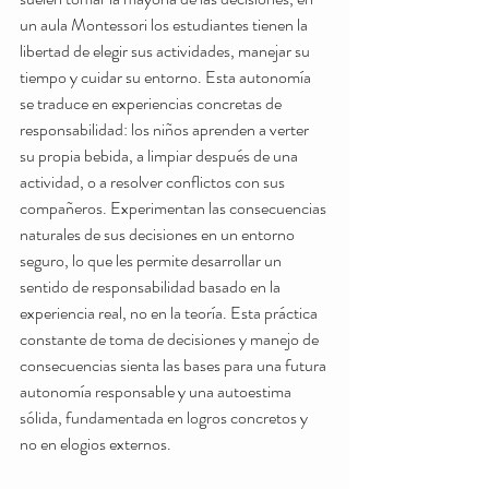
un aula Montessori los estudiantes tienen la 
libertad de elegir sus actividades, manejar su 
tiempo y cuidar su entorno. Esta autonomía 
se traduce en experiencias concretas de 
responsabilidad: los niños aprenden a verter 
su propia bebida, a limpiar después de una 
actividad, o a resolver conflictos con sus 
compañeros. Experimentan las consecuencias 
naturales de sus decisiones en un entorno 
seguro, lo que les permite desarrollar un 
sentido de responsabilidad basado en la 
experiencia real, no en la teoría. Esta práctica 
constante de toma de decisiones y manejo de 
consecuencias sienta las bases para una futura 
autonomía responsable y una autoestima 
sólida, fundamentada en logros concretos y 
no en elogios externos.