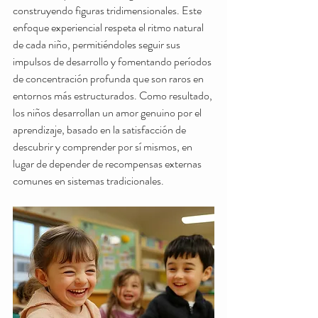
construyendo figuras tridimensionales. Este 
enfoque experiencial respeta el ritmo natural 
de cada niño, permitiéndoles seguir sus 
impulsos de desarrollo y fomentando períodos 
de concentración profunda que son raros en 
entornos más estructurados. Como resultado, 
los niños desarrollan un amor genuino por el 
aprendizaje, basado en la satisfacción de 
descubrir y comprender por sí mismos, en 
lugar de depender de recompensas externas 
comunes en sistemas tradicionales.