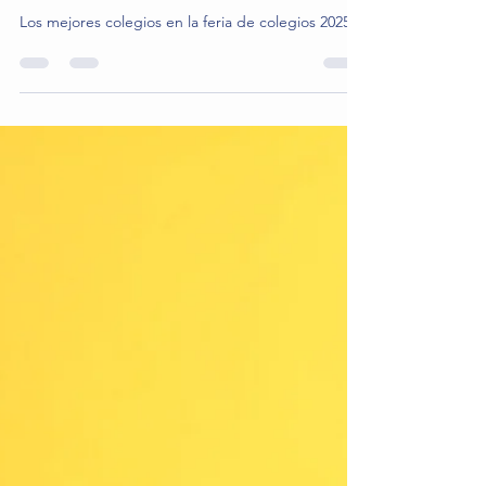
de 2025
Los mejores colegios en la feria de colegios 2025