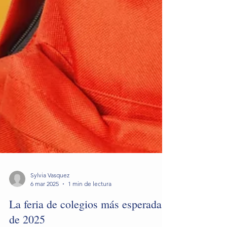
Sylvia Vasquez
6 mar 2025
1 min de lectura
La feria de colegios más esperada