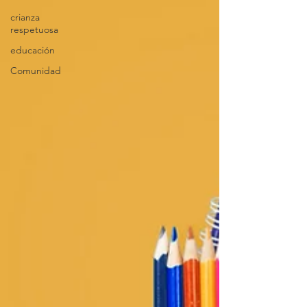
crianza
respetuosa
educación
Comunidad