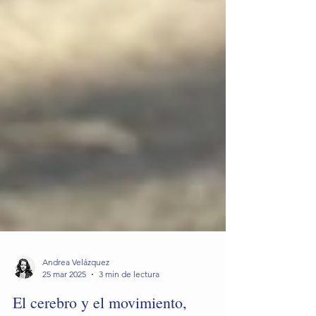
Andrea Velázquez
25 mar 2025
3 min de lectura