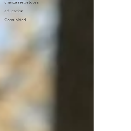
crianza respetuosa
educación
Comunidad