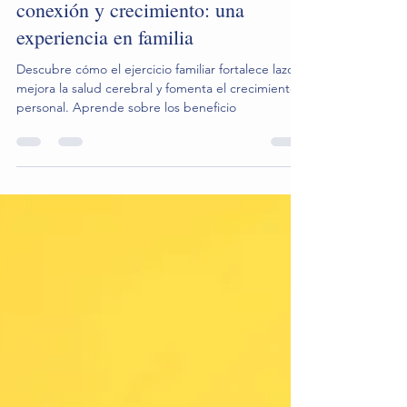
El cerebro y el movimiento,
conexión y crecimiento: una
experiencia en familia
Descubre cómo el ejercicio familiar fortalece lazos,
mejora la salud cerebral y fomenta el crecimiento
personal. Aprende sobre los beneficio