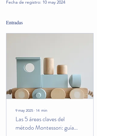
Fecha de registro: 10 may 2024
Entradas
9 may 2025
∙
14
min
Las 5 áreas claves del
método Montessori: guía