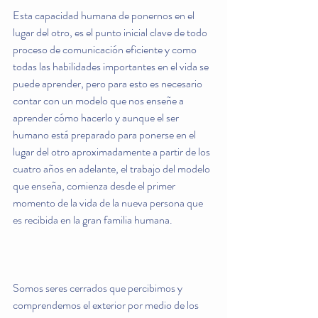
Esta capacidad humana de ponernos en el 
lugar del otro, es el punto inicial clave de todo 
proceso de comunicación eficiente y como 
todas las habilidades importantes en el vida se 
puede aprender, pero para esto es necesario 
contar con un modelo que nos enseñe a 
aprender cómo hacerlo y aunque el ser 
humano está preparado para ponerse en el 
lugar del otro aproximadamente a partir de los 
cuatro años en adelante, el trabajo del modelo 
que enseña, comienza desde el primer 
momento de la vida de la nueva persona que 
es recibida en la gran familia humana.
Somos seres cerrados que percibimos y 
comprendemos el exterior por medio de los 