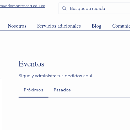
undomontessori.edu.co
Nosotros
Servicios adicionales
Blog
Comuni
Eventos
Sigue y administra tus pedidos aquí.
Próximos
Pasados