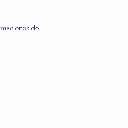
irmaciones de