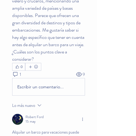
velero y cruceros, mencionando una 
amplia variedad de países y bases 
disponibles. Parece que ofrecen una 
gran diversidad de destinos y tipos de 
embarcaciones. Me gustaría saber si 
hay algo específico que tener en cuenta 
antes de alquilar un barco para un viaje. 
¿Cuáles son los puntos clave a 
considerar?
0
1
9
Escribir un comentario...
Lo más nuevo
Robert Ford
15 may
Alquilar un barco para vacaciones puede 