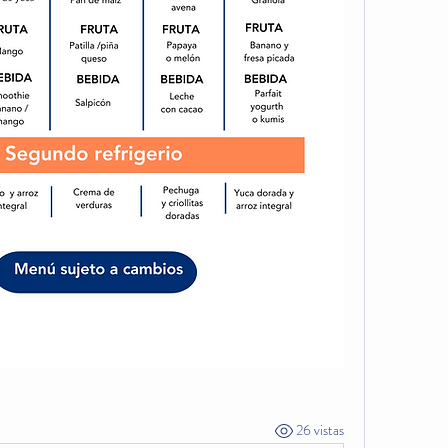
26 vistas