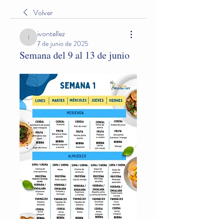
Volver
ivontellez
ivontellez
7 de junio de 2025
Semana del 9 al 13 de junio