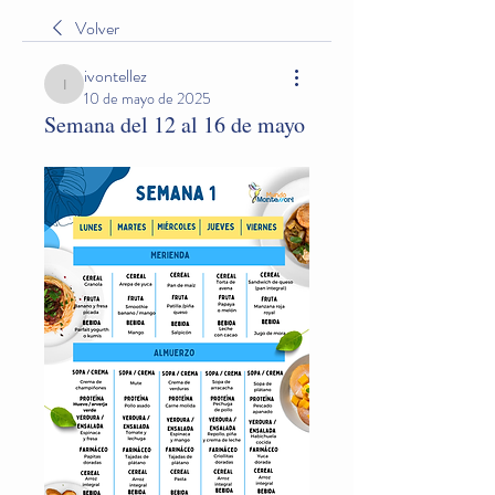
Volver
ivontellez
ivontellez
10 de mayo de 2025
Semana del 12 al 16 de mayo