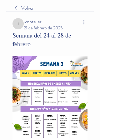
Volver
ivontellez
ivontellez
21 de febrero de 2025
Semana del 24 al 28 de
febrero