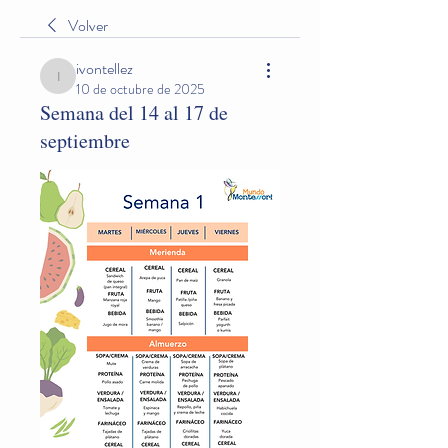
Volver
ivontellez
ivontellez
10 de octubre de 2025
Semana del 14 al 17 de
septiembre