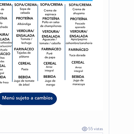
55 vistas