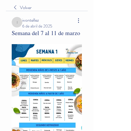
Volver
ivontellez
ivontellez
6 de abril de 2025
Semana del 7 al 11 de marzo