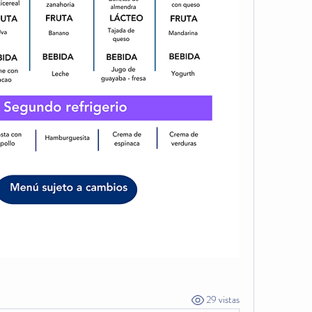
29 vistas