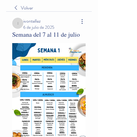
Volver
ivontellez
ivontellez
6 de julio de 2025
Semana del 7 al 11 de julio