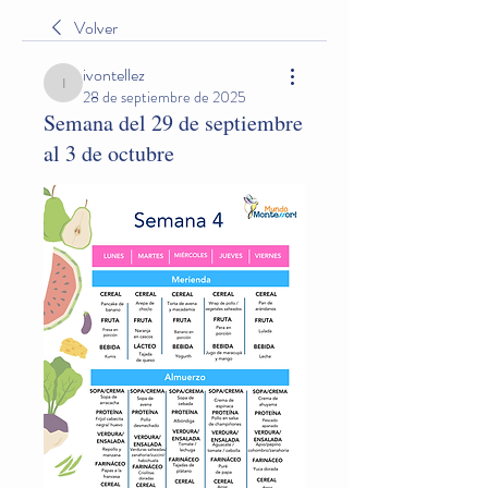
Volver
ivontellez
ivontellez
28 de septiembre de 2025
Semana del 29 de septiembre
al 3 de octubre