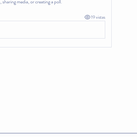
 sharing media, or creating a poll.
19 vistas