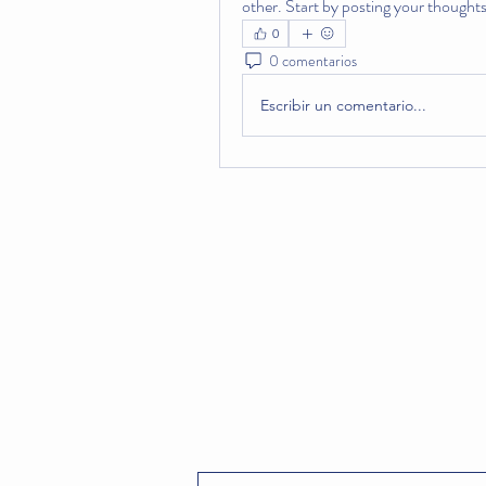
other. Start by posting your thoughts,
0
0 comentarios
Escribir un comentario...