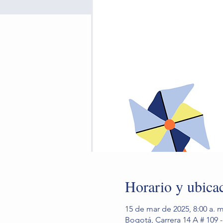
Horario y ubica
15 de mar de 2025, 8:00 a. m
Bogotá, Carrera 14 A # 109