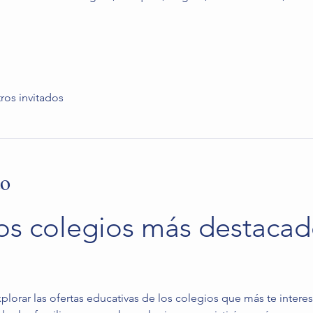
ros invitados
to
os colegios más destacad
lorar las ofertas educativas de los colegios que más te interes