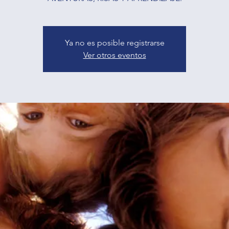
Ya no es posible registrarse
Ver otros eventos