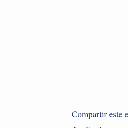
Compartir este 