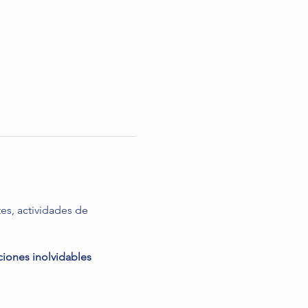
es, actividades de
ciones inolvidables