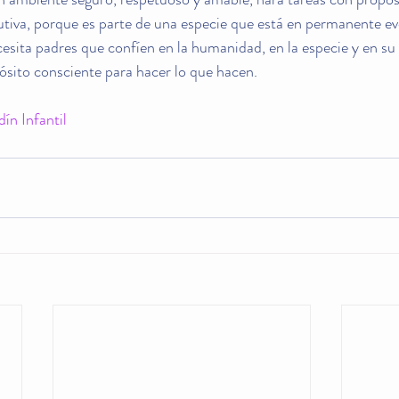
utiva, porque es parte de una especie que está en permanente ev
cesita padres que confíen en la humanidad, en la especie y en su 
ósito consciente para hacer lo que hacen.
dín Infantil