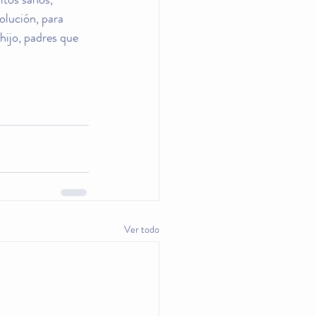
olución, para 
hijo, padres que 
Ver todo