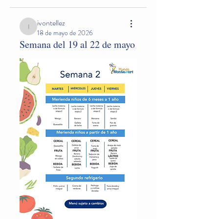
ivontellez
ivontellez
18 de mayo de 2026
Semana del 19 al 22 de mayo